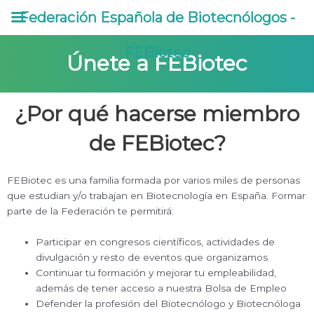
Ir
Federación Española de Biotecnólogos -
al
contenido
FEBiotec
Únete a FEBiotec
¿Por qué hacerse miembro
de FEBiotec?
FEBiotec es una familia formada por varios miles de personas
que estudian y/o trabajan en Biotecnología en España. Formar
parte de la Federación te permitirá:
Participar en congresos científicos, actividades de
divulgación y resto de eventos que organizamos
Continuar tu formación y mejorar tu empleabilidad,
además de tener acceso a nuestra Bolsa de Empleo
Defender la profesión del Biotecnólogo y Biotecnóloga