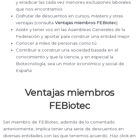
y erradicar las cada vez menores exclusiones laborales
que nos encontramos
Disfrutar de descuentos en cursos, másters y otras
ventajas (consulta
Ventajas miembros FEBiotec
)
Asistir y tener voz en las Asambleas Generales de la
Federación y aportar para construir una entidad mejor
Conocer a miles de personas como tú
Contribuir a construir una sociedad basada en el
conocimiento y que la ciencia, y en especial la
Biotecnología, sea un motor económico y social de
España
Ventajas miembros
FEBiotec
Ser miembro de FEBiotec, además de lo comentado
anteriormente, implica tener una serie de descuentos en
diversas entidades con las que tenemos acuerdo. Haz click en