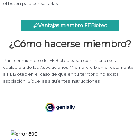
el botón para consultarlas.
Ventajas miembro FEBiotec
¿Cómo hacerse miembro?
Para ser miembro de FEBiotec basta con inscribirse a
cualquiera de las Asociaciones Miembro o bien directamente
a FEBiotec en el caso de que en tu territorio no exista
asociación. Sigue las siguientes instrucciones: