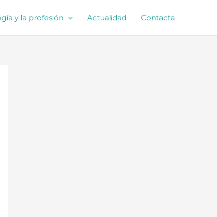
gía y la profesión
Actualidad
Contacta